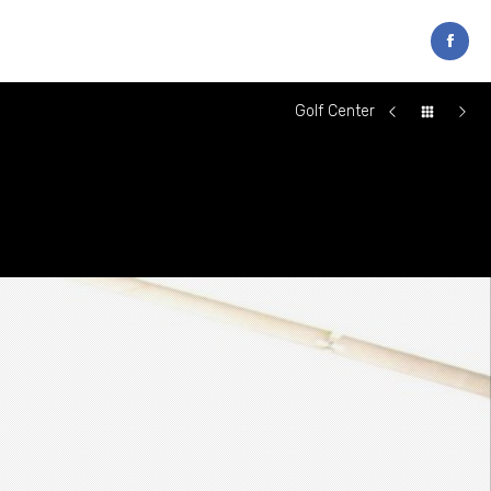
Golf Center