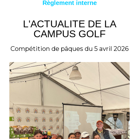
Règlement interne
L'ACTUALITE DE LA
CAMPUS GOLF
Compétition de pâques du 5 avril 2026