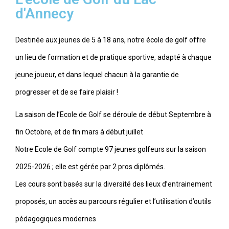
d'Annecy
Destinée aux jeunes de 5 à 18 ans, notre école de golf offre
un lieu de formation et de pratique sportive, adapté à chaque
jeune joueur, et dans lequel chacun à la garantie de
progresser et de se faire plaisir !
La saison de l’Ecole de Golf se déroule de début Septembre à
fin Octobre, et de fin mars à début juillet
Notre Ecole de Golf compte 97 jeunes golfeurs sur la saison
2025-2026 ; elle est gérée par 2 pros diplômés.
Les cours sont basés sur la diversité des lieux d’entrainement
proposés, un accès au parcours régulier et l’utilisation d’outils
pédagogiques modernes