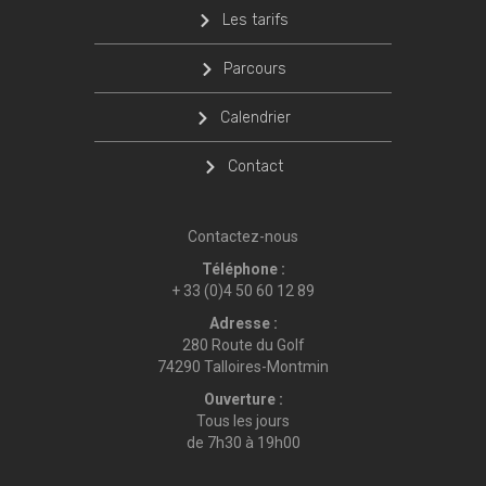
Les tarifs
Parcours
Calendrier
Contact
Contactez-nous
Téléphone :
+ 33 (0)4 50 60 12 89
Adresse :
280 Route du Golf
74290 Talloires-Montmin
Ouverture :
Tous les jours
de 7h30 à 19h00