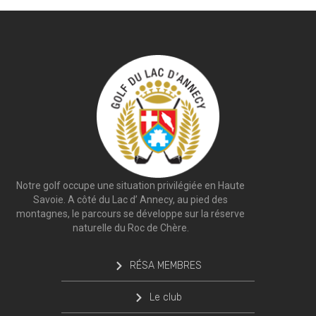
Notre golf occupe une situation privilégiée en Haute
Savoie. A côté du Lac d’ Annecy, au pied des
montagnes, le parcours se développe sur la réserve
naturelle du Roc de Chère.
RÉSA MEMBRES
Le club