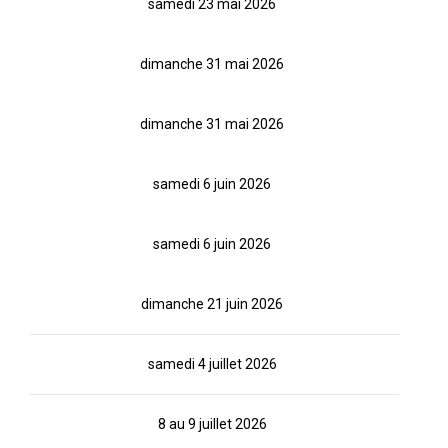
samedi 23 mai 2026
dimanche 31 mai 2026
dimanche 31 mai 2026
samedi 6 juin 2026
samedi 6 juin 2026
dimanche 21 juin 2026
samedi 4 juillet 2026
8 au 9 juillet 2026