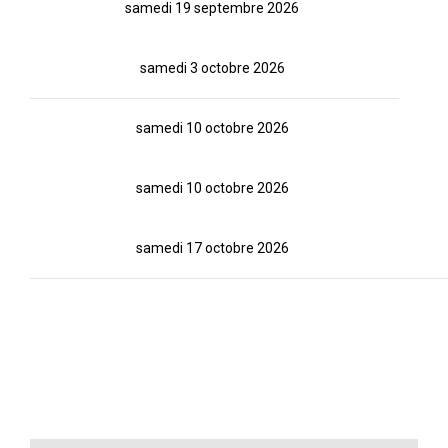
samedi 19 septembre 2026
samedi 3 octobre 2026
samedi 10 octobre 2026
samedi 10 octobre 2026
samedi 17 octobre 2026