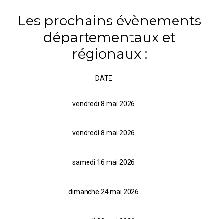
Les prochains évènements
départementaux et
régionaux :
DATE
vendredi 8 mai 2026
vendredi 8 mai 2026
samedi 16 mai 2026
dimanche 24 mai 2026