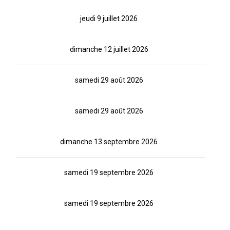
jeudi 9 juillet 2026
dimanche 12 juillet 2026
samedi 29 août 2026
samedi 29 août 2026
dimanche 13 septembre 2026
samedi 19 septembre 2026
samedi 19 septembre 2026