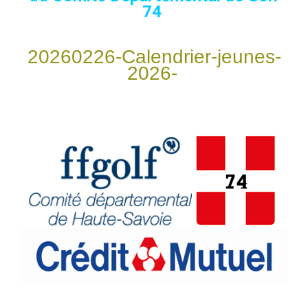
74
20260226-Calendrier-jeunes-
2026-