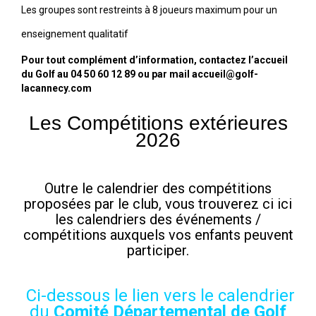
Les groupes sont restreints à 8 joueurs maximum pour un
enseignement qualitatif
Pour tout complément d’information, contactez l’accueil
du Golf
au 04 50 60 12 89 ou par mail accueil@golf-
lacannecy.com
Les Compétitions extérieures
2026
Outre le calendrier des compétitions
proposées par le club, vous trouverez ci ici
les calendriers des événements /
compétitions auxquels vos enfants peuvent
participer.
Ci-dessous le lien vers le calendrier
du
Comité
Départemental
de Golf