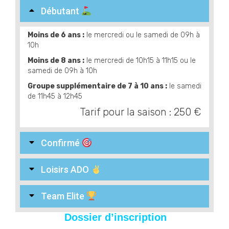
Débutant
Moins de 6 ans :
le mercredi ou le samedi de 09h à
10h
Moins de 8 ans :
le mercredi de 10h15 à 11h15 ou le
samedi de 09h à 10h
Groupe supplémentaire de 7 à 10 ans :
le samedi
de 11h45 à 12h45
Tarif pour la saison : 250 €
Confirmé
Loisirs ADO
Team Elite
Dossier d’inscription