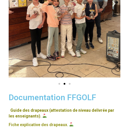
Documentation FFGOLF
Guide des drapeaux (attestation de niveau delivrée par
les enseignants).
Fiche explicative des drapeaux.