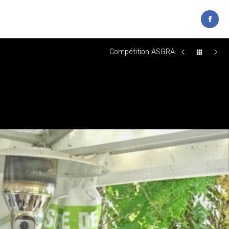
Compétition ASGRA