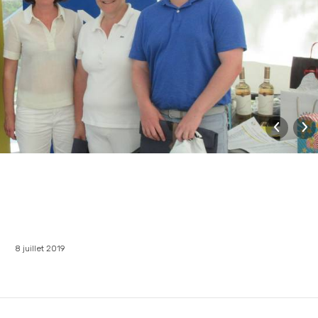
8 juillet 2019