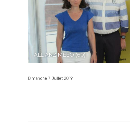
ALLIANZ MEEO (60)
Dimanche 7 Juillet 2019