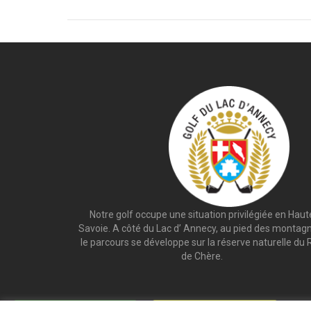
Notre golf occupe une situation privilégiée en Haut
Savoie. A côté du Lac d’ Annecy, au pied des montag
le parcours se développe sur la réserve naturelle du 
de Chère.