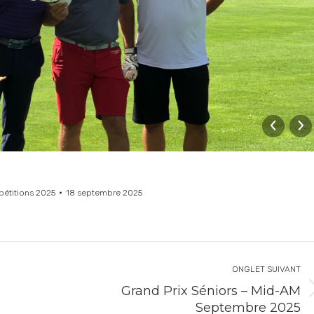
étitions 2025
18 septembre 2025
ONGLET SUIVANT
Grand Prix Séniors – Mid-AM
Septembre 2025