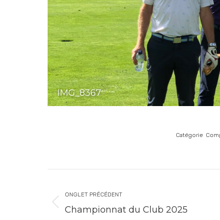
IMG_8367
Catégorie
Comp
ONGLET PRÉCÉDENT
Championnat du Club 2025