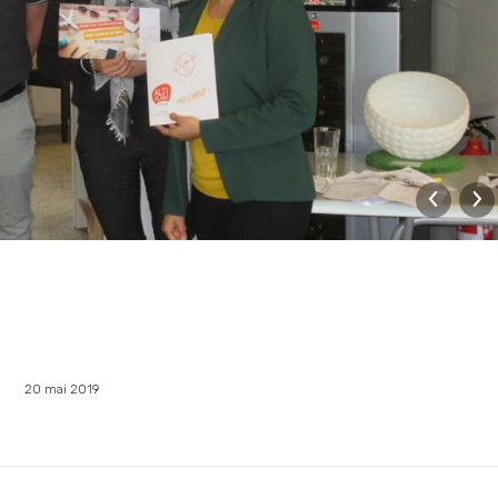
20 mai 2019