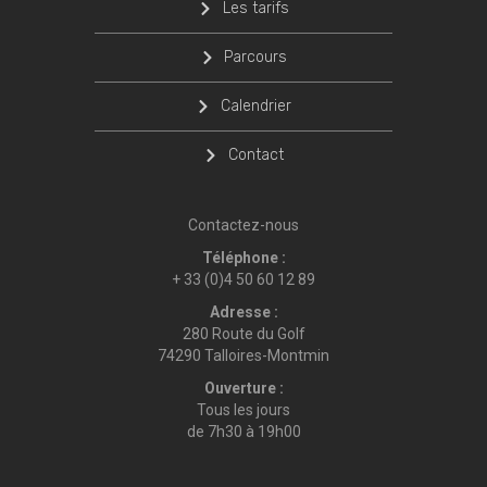
Les tarifs
Parcours
Calendrier
Contact
Contactez-nous
Téléphone :
+ 33 (0)4 50 60 12 89
Adresse :
280 Route du Golf
74290 Talloires-Montmin
Ouverture :
Tous les jours
de 7h30 à 19h00