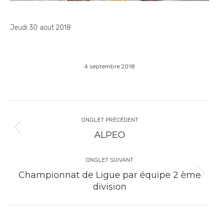
Jeudi 30 aout 2018
4 septembre 2018
ONGLET PRÉCÉDENT
ALPEO
ONGLET SUIVANT
Championnat de Ligue par équipe 2 ème
division