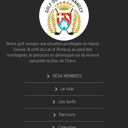
Notre golf occupe une situation privilégiée en Haute
Savoie. A côté du Lac d’ Annecy, au pied des
montagnes, le parcours se développe sur la réserve
naturelle du Roc de Chère.
RÉSA MEMBRES
Le club
Les tarifs
Parcours
Calendrier