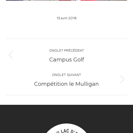
13 avril 2018
ONGLET PRÉCÉDENT
Campus Golf
ONGLET SUIVANT
Compétition le Mulligan