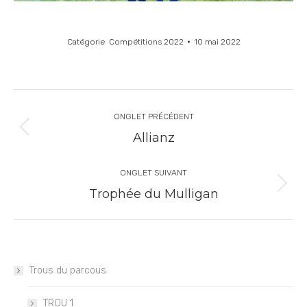
Catégorie
Compétitions 2022
10 mai 2022
ONGLET PRÉCÉDENT
Allianz
ONGLET SUIVANT
Trophée du Mulligan
Trous du parcous
TROU 1