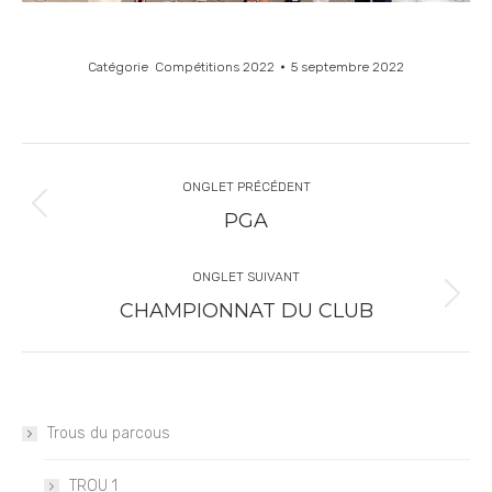
Catégorie
Compétitions 2022
5 septembre 2022
ONGLET PRÉCÉDENT
PGA
ONGLET SUIVANT
CHAMPIONNAT DU CLUB
Trous du parcous
TROU 1