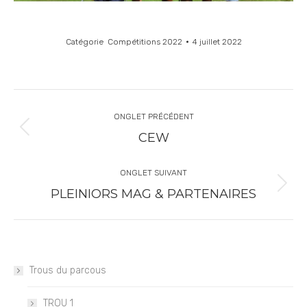
Catégorie
Compétitions 2022
4 juillet 2022
ONGLET PRÉCÉDENT
CEW
ONGLET SUIVANT
PLEINIORS MAG & PARTENAIRES
Trous du parcous
TROU 1