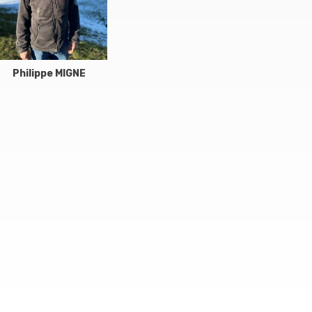
Philippe MIGNE