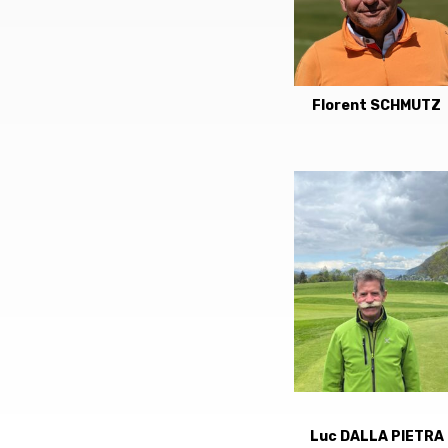
Florent SCHMUTZ
Luc DALLA PIETRA